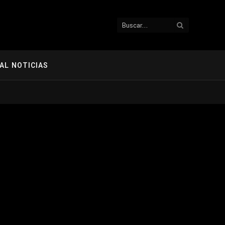
AL NOTICIAS