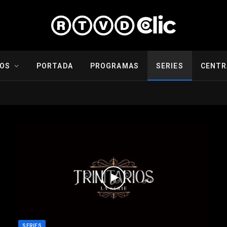
IOS
PORTADA
PROGRAMAS
SERIES
CENTR
SERIES