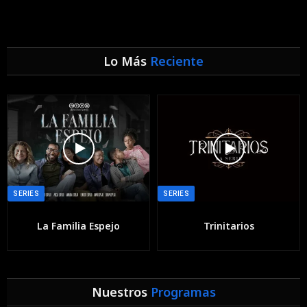
Lo Más
Reciente
SERIES
SERIES
La Familia Espejo
Trinitarios
Nuestros
Programas