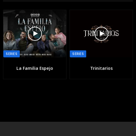
SERIES
SERIES
La Familia Espejo
Trinitarios