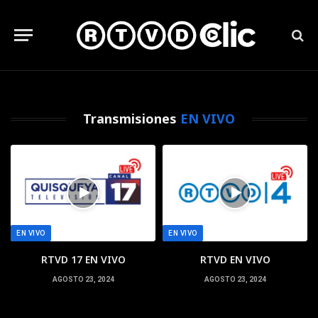
Transmisiones
EN VIVO
EN VIVO
EN VIVO
RTVD 17 EN VIVO
RTVD EN VIVO
AGOSTO 23, 2024
AGOSTO 23, 2024