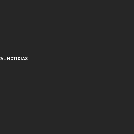
AL NOTICIAS