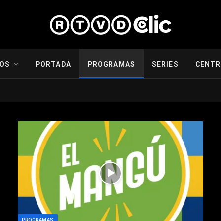
IOS
PORTADA
PROGRAMAS
SERIES
CENTR
PROGRAMAS