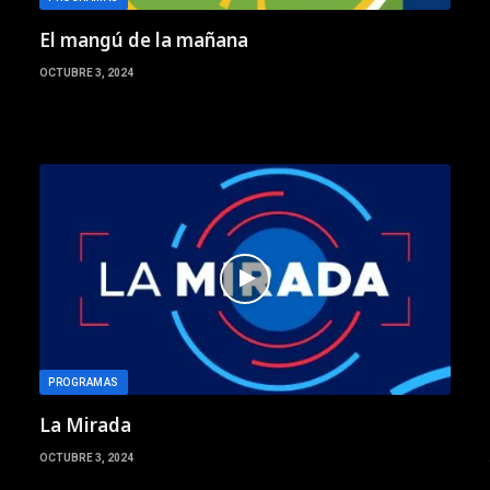
El mangú de la mañana
OCTUBRE 3, 2024
PROGRAMAS
La Mirada
OCTUBRE 3, 2024