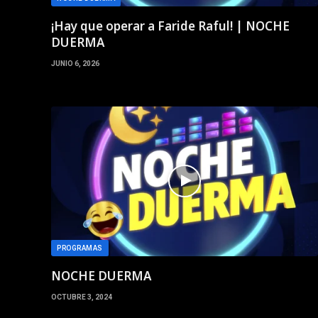
¡Hay que operar a Faride Raful! | NOCHE
DUERMA
JUNIO 6, 2026
PROGRAMAS
NOCHE DUERMA
OCTUBRE 3, 2024