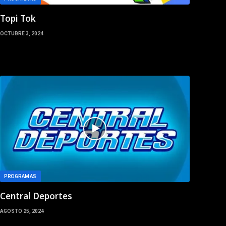
Topi Tok
OCTUBRE 3, 2024
PROGRAMAS
Central Deportes
AGOSTO 25, 2024