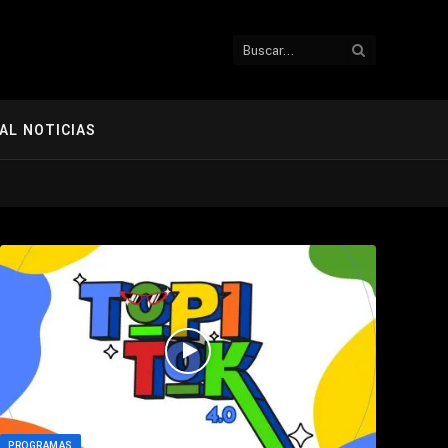
AL NOTICIAS
PROGRAMAS