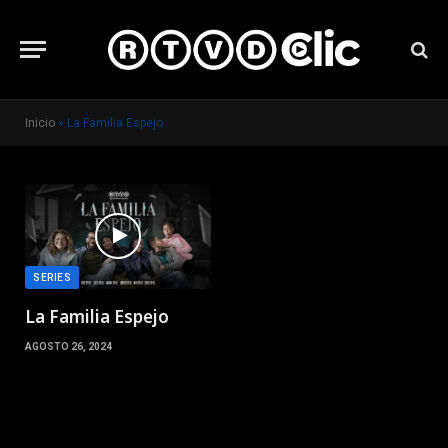
Inicio
»
La Familia Espejo
SERIES
La Familia Espejo
AGOSTO 26, 2024