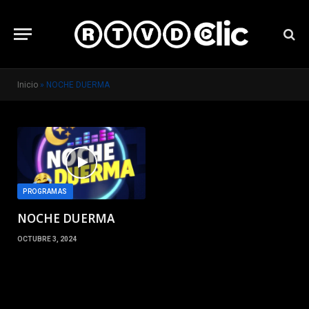
Inicio
»
NOCHE DUERMA
PROGRAMAS
NOCHE DUERMA
OCTUBRE 3, 2024