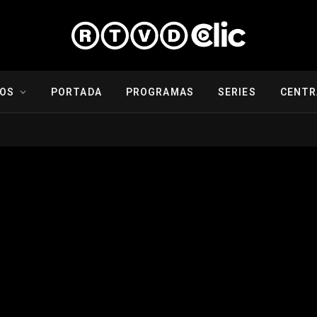
IOS
PORTADA
PROGRAMAS
SERIES
CENTR