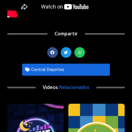
Compartir
Central Deportes
Videos
Relacionados