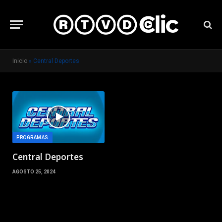
Inicio
»
Central Deportes
PROGRAMAS
Central Deportes
AGOSTO 25, 2024