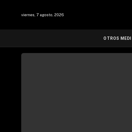
viernes, 7 agosto, 2026
OTROS MED