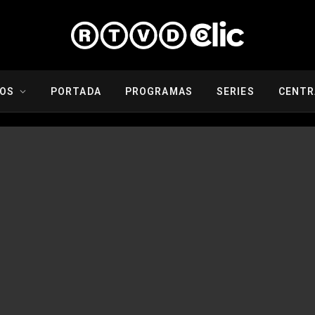
IOS
PORTADA
PROGRAMAS
SERIES
CENTR