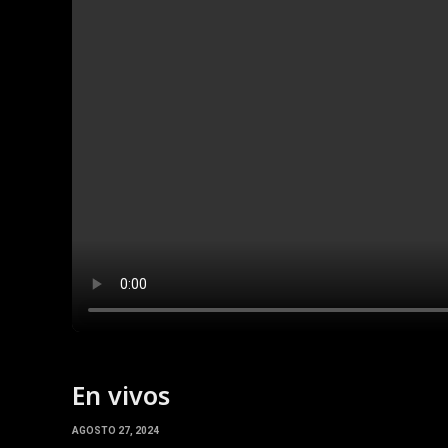
En vivos
AGOSTO 27, 2024