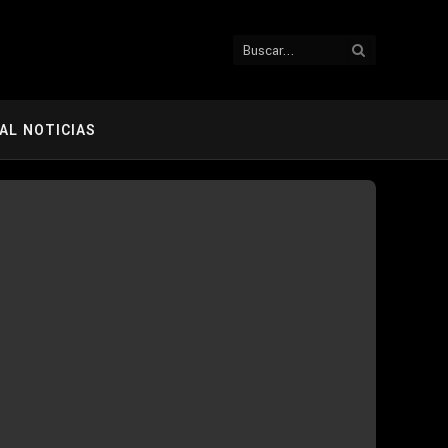
AL NOTICIAS